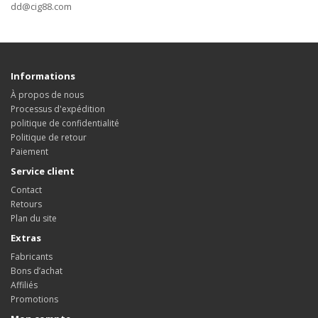
dd@cig88.com
Informations
À propos de nous
Processus d'expédition
politique de confidentialité
Politique de retour
Paiement
Service client
Contact
Retours
Plan du site
Extras
Fabricants
Bons d’achat
Affiliés
Promotions