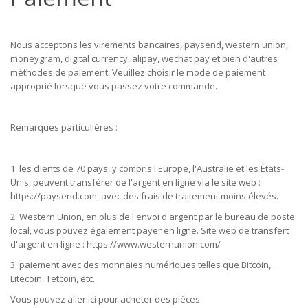
Nous acceptons les virements bancaires, paysend, western union,
moneygram, digital currency, alipay, wechat pay et bien d'autres
méthodes de paiement. Veuillez choisir le mode de paiement
approprié lorsque vous passez votre commande.
Remarques particulières :
1. les clients de 70 pays, y compris l'Europe, l'Australie et les États-
Unis, peuvent transférer de l'argent en ligne via le site web :
https://paysend.com, avec des frais de traitement moins élevés.
2. Western Union, en plus de l'envoi d'argent par le bureau de poste
local, vous pouvez également payer en ligne. Site web de transfert
d'argent en ligne : https://www.westernunion.com/
3. paiement avec des monnaies numériques telles que Bitcoin,
Litecoin, Tetcoin, etc.
Vous pouvez aller ici pour acheter des pièces :