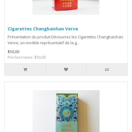
Cigarettes Changbaishan Verve
Présentation du produit Découvrez les Cigarettes Changbaishan
Verve, un modèle représentatif de la g..
$50,00
Prix hors taxes : $50,00