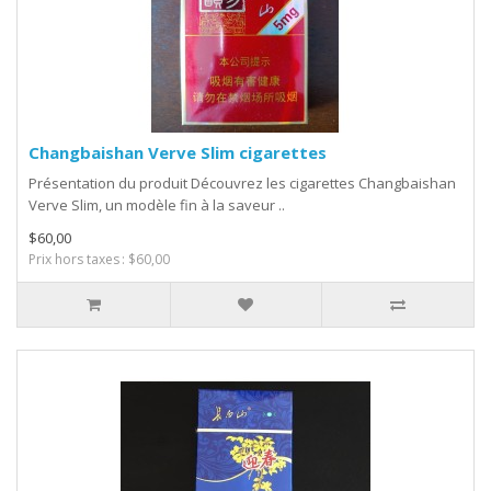
Changbaishan Verve Slim cigarettes
Présentation du produit Découvrez les cigarettes Changbaishan
Verve Slim, un modèle fin à la saveur ..
$60,00
Prix hors taxes : $60,00