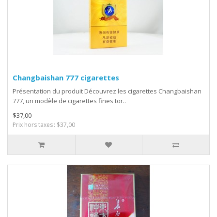
Changbaishan 777 cigarettes
Présentation du produit Découvrez les cigarettes Changbaishan
777, un modèle de cigarettes fines tor..
$37,00
Prix hors taxes : $37,00