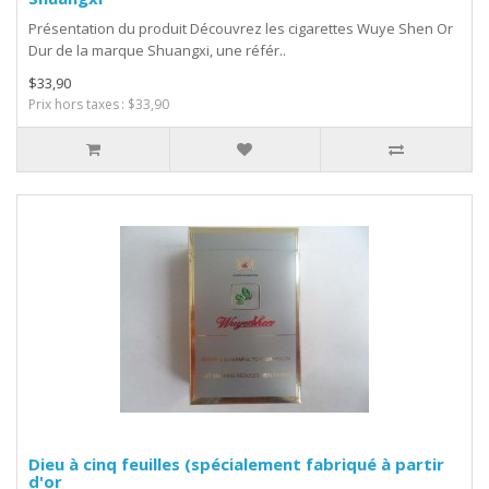
Présentation du produit Découvrez les cigarettes Wuye Shen Or
Dur de la marque Shuangxi, une référ..
$33,90
Prix hors taxes : $33,90
Dieu à cinq feuilles (spécialement fabriqué à partir
d'or