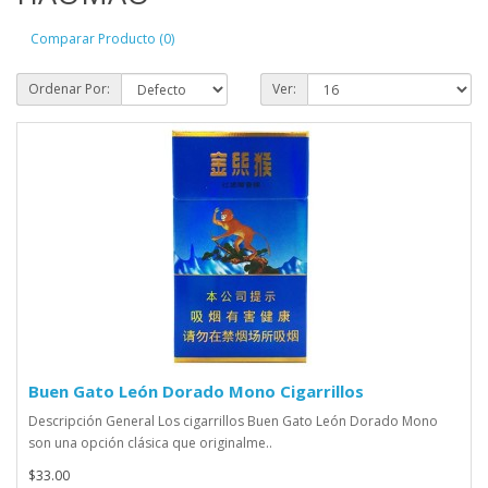
Comparar Producto (0)
Ordenar Por:
Ver:
Buen Gato León Dorado Mono Cigarrillos
Descripción General Los cigarrillos Buen Gato León Dorado Mono
son una opción clásica que originalme..
$33.00