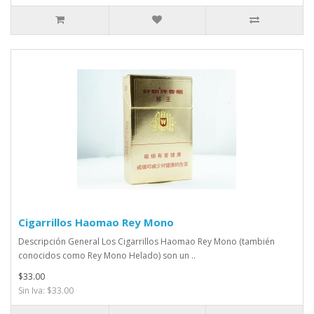
Cigarrillos Haomao Rey Mono
Descripción General Los Cigarrillos Haomao Rey Mono (también
conocidos como Rey Mono Helado) son un ..
$33.00
Sin Iva: $33.00