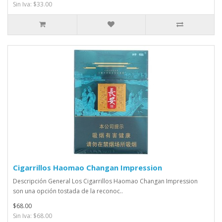
Sin Iva: $33.00
Cigarrillos Haomao Changan Impression
Descripción General Los Cigarrillos Haomao Changan Impression
son una opción tostada de la reconoc..
$68.00
Sin Iva: $68.00