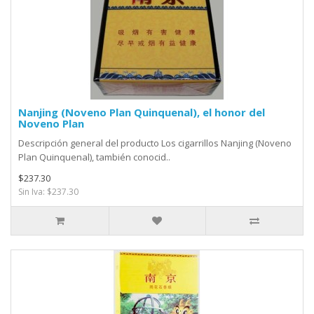
Nanjing (Noveno Plan Quinquenal), el honor del
Noveno Plan
Descripción general del producto Los cigarrillos Nanjing (Noveno
Plan Quinquenal), también conocid..
$237.30
Sin Iva: $237.30