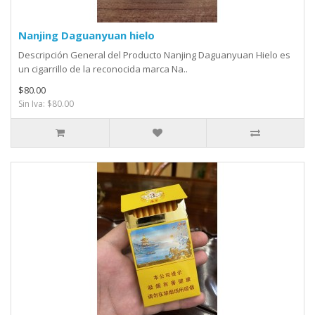
Nanjing Daguanyuan hielo
Descripción General del Producto Nanjing Daguanyuan Hielo es
un cigarrillo de la reconocida marca Na..
$80.00
Sin Iva: $80.00