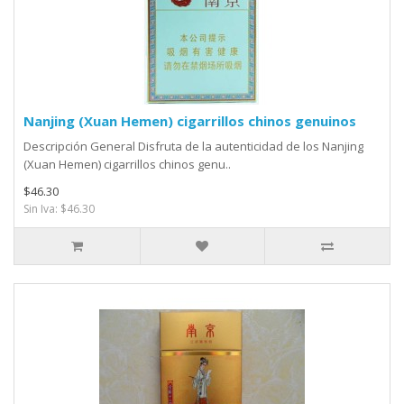
Nanjing (Xuan Hemen) cigarrillos chinos genuinos
Descripción General Disfruta de la autenticidad de los Nanjing
(Xuan Hemen) cigarrillos chinos genu..
$46.30
Sin Iva: $46.30