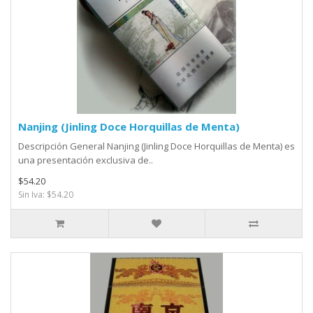
Nanjing (Jinling Doce Horquillas de Menta)
Descripción General Nanjing (Jinling Doce Horquillas de Menta) es
una presentación exclusiva de..
$54.20
Sin Iva: $54.20