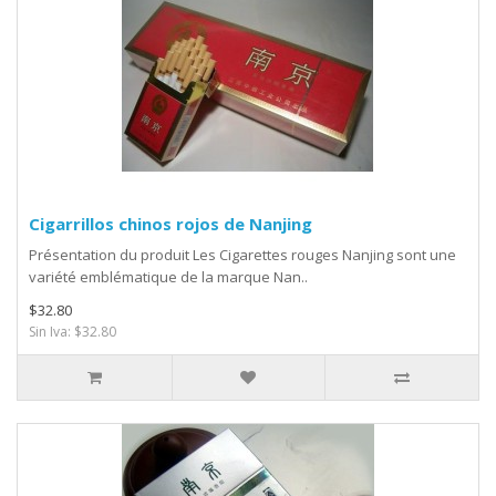
Cigarrillos chinos rojos de Nanjing
Présentation du produit Les Cigarettes rouges Nanjing sont une
variété emblématique de la marque Nan..
$32.80
Sin Iva: $32.80