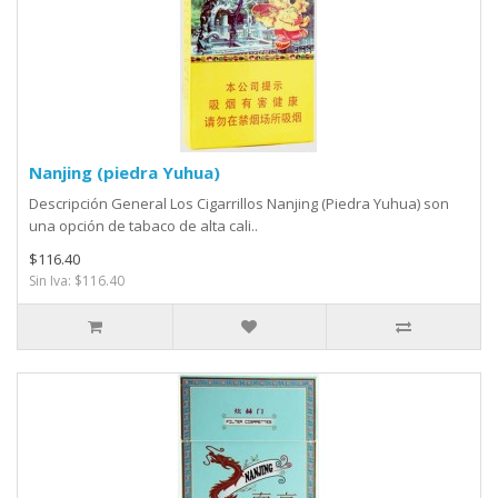
Nanjing (piedra Yuhua)
Descripción General Los Cigarrillos Nanjing (Piedra Yuhua) son
una opción de tabaco de alta cali..
$116.40
Sin Iva: $116.40