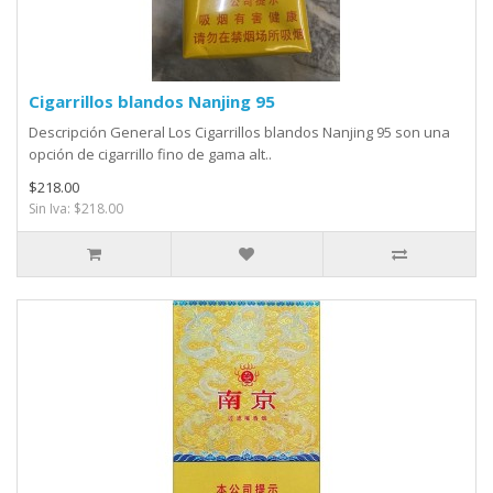
Cigarrillos blandos Nanjing 95
Descripción General Los Cigarrillos blandos Nanjing 95 son una
opción de cigarrillo fino de gama alt..
$218.00
Sin Iva: $218.00