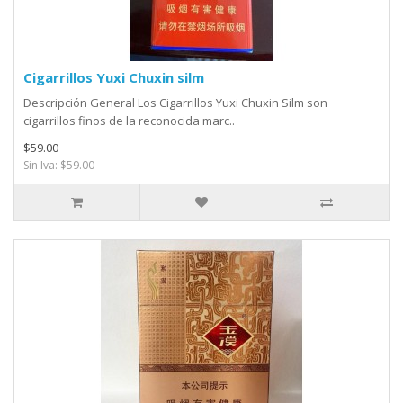
Cigarrillos Yuxi Chuxin silm
Descripción General Los Cigarrillos Yuxi Chuxin Silm son
cigarrillos finos de la reconocida marc..
$59.00
Sin Iva: $59.00