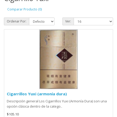
Comparar Producto (0)
Ordenar Por:
Ver:
Cigarrillos Yuxi (armonía dura)
Descripción general Los Cigarrillos Yuxi (Armonía Dura) son una
opción clásica dentro de la catego..
$105.10