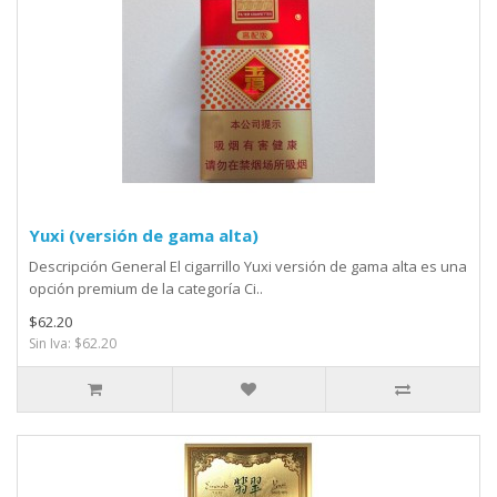
Yuxi (versión de gama alta)
Descripción General El cigarrillo Yuxi versión de gama alta es una
opción premium de la categoría Ci..
$62.20
Sin Iva: $62.20