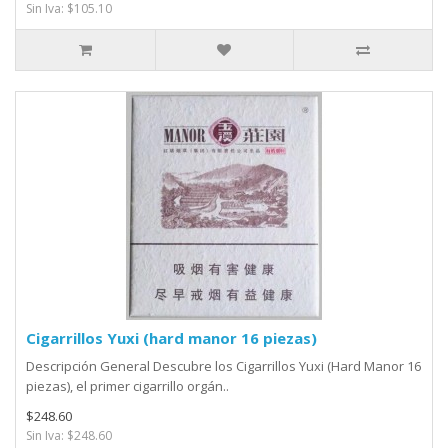
Sin Iva: $105.10
Cigarrillos Yuxi (hard manor 16 piezas)
Descripción General Descubre los Cigarrillos Yuxi (Hard Manor 16
piezas), el primer cigarrillo orgán..
$248.60
Sin Iva: $248.60