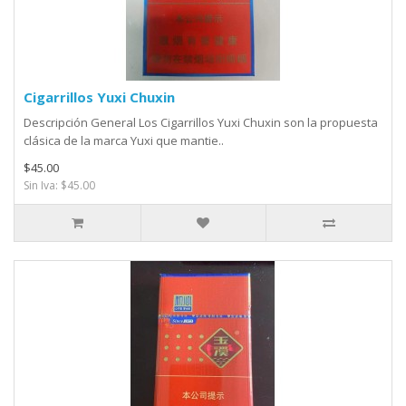
Cigarrillos Yuxi Chuxin
Descripción General Los Cigarrillos Yuxi Chuxin son la propuesta
clásica de la marca Yuxi que mantie..
$45.00
Sin Iva: $45.00