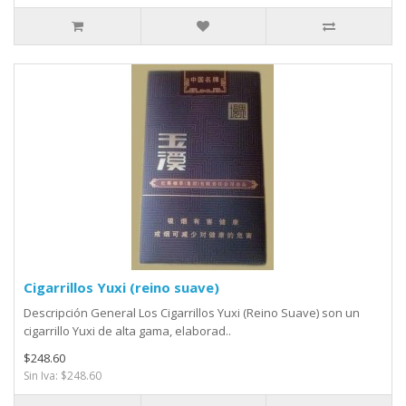
Cigarrillos Yuxi (reino suave)
Descripción General Los Cigarrillos Yuxi (Reino Suave) son un
cigarrillo Yuxi de alta gama, elaborad..
$248.60
Sin Iva: $248.60