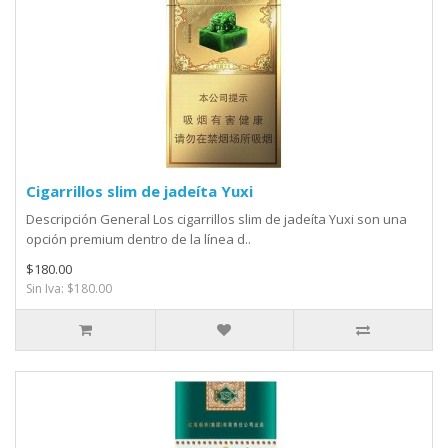
Cigarrillos slim de jadeíta Yuxi
Descripción General Los cigarrillos slim de jadeíta Yuxi son una
opción premium dentro de la línea d..
$180.00
Sin Iva: $180.00