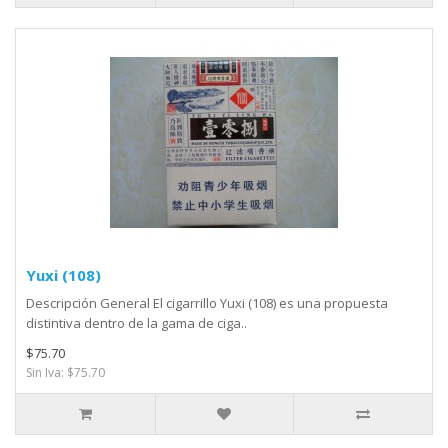
Yuxi (108)
Descripción General El cigarrillo Yuxi (108) es una propuesta
distintiva dentro de la gama de ciga..
$75.70
Sin Iva: $75.70