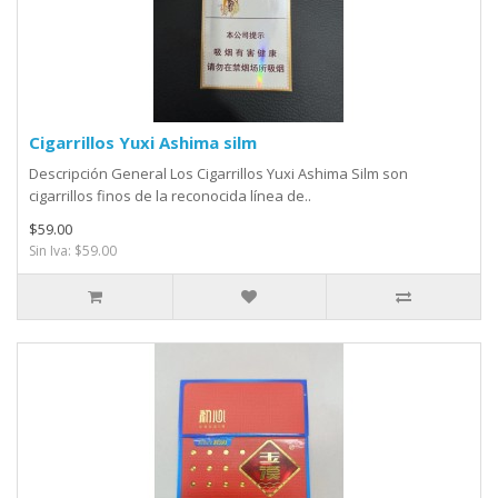
Cigarrillos Yuxi Ashima silm
Descripción General Los Cigarrillos Yuxi Ashima Silm son
cigarrillos finos de la reconocida línea de..
$59.00
Sin Iva: $59.00