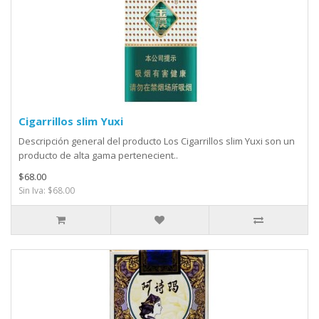
Cigarrillos slim Yuxi
Descripción general del producto Los Cigarrillos slim Yuxi son un
producto de alta gama pertenecient..
$68.00
Sin Iva: $68.00