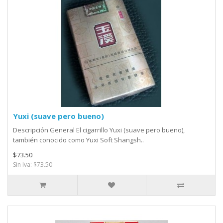
Yuxi (suave pero bueno)
Descripción General El cigarrillo Yuxi (suave pero bueno),
también conocido como Yuxi Soft Shangsh..
$73.50
Sin Iva: $73.50