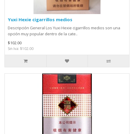
Yuxi Hexie cigarrillos medios
Descripción General Los Yuxi Hexie cigarrillos medios son una
opción muy popular dentro de la cate..
$102.00
Sin Iva: $102.00