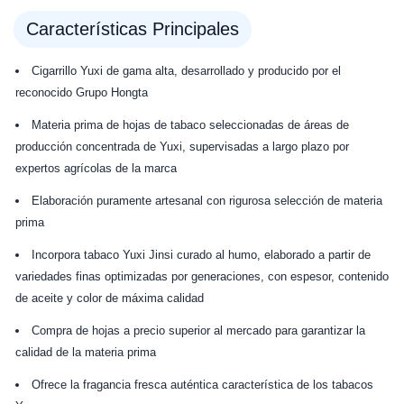
Características Principales
Cigarrillo Yuxi de gama alta, desarrollado y producido por el
reconocido Grupo Hongta
Materia prima de hojas de tabaco seleccionadas de áreas de
producción concentrada de Yuxi, supervisadas a largo plazo por
expertos agrícolas de la marca
Elaboración puramente artesanal con rigurosa selección de materia
prima
Incorpora tabaco Yuxi Jinsi curado al humo, elaborado a partir de
variedades finas optimizadas por generaciones, con espesor, contenido
de aceite y color de máxima calidad
Compra de hojas a precio superior al mercado para garantizar la
calidad de la materia prima
Ofrece la fragancia fresca auténtica característica de los tabacos