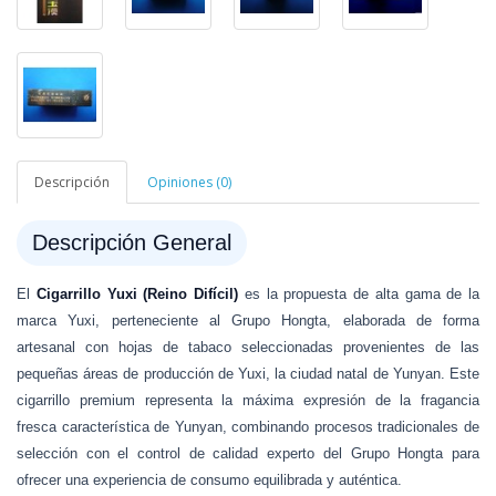
Descripción
Opiniones (0)
Descripción General
El
Cigarrillo Yuxi (Reino Difícil)
es la propuesta de alta gama de la
marca Yuxi, perteneciente al Grupo Hongta, elaborada de forma
artesanal con hojas de tabaco seleccionadas provenientes de las
pequeñas áreas de producción de Yuxi, la ciudad natal de Yunyan. Este
cigarrillo premium representa la máxima expresión de la fragancia
fresca característica de Yunyan, combinando procesos tradicionales de
selección con el control de calidad experto del Grupo Hongta para
ofrecer una experiencia de consumo equilibrada y auténtica.