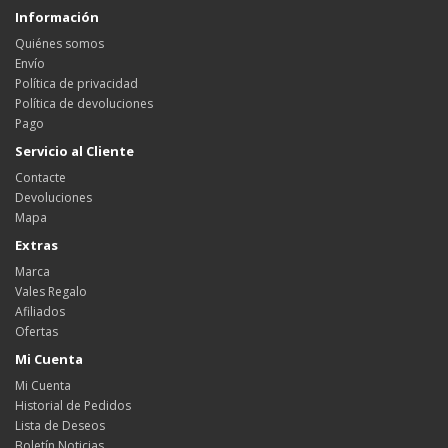
Información
Quiénes somos
Envío
Política de privacidad
Política de devoluciones
Pago
Servicio al Cliente
Contacte
Devoluciones
Mapa
Extras
Marca
Vales Regalo
Afiliados
Ofertas
Mi Cuenta
Mi Cuenta
Historial de Pedidos
Lista de Deseos
Boletín Noticias