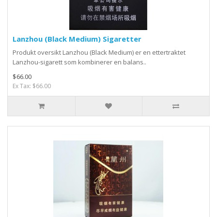
Lanzhou (Black Medium) Sigaretter
Produkt oversikt Lanzhou (Black Medium) er en ettertraktet
Lanzhou-sigarett som kombinerer en balans..
$66.00
Ex Tax: $66.00