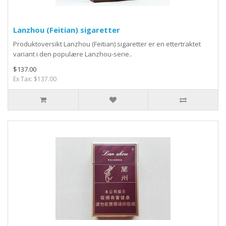
Lanzhou (Feitian) sigaretter
Produktoversikt Lanzhou (Feitian) sigaretter er en ettertraktet
variant i den populære Lanzhou-serie..
$137.00
Ex Tax: $137.00