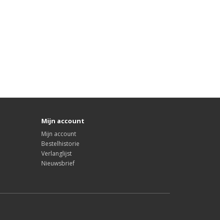
Mijn account
Mijn account
Bestelhistorie
Verlanglijst
Nieuwsbrief