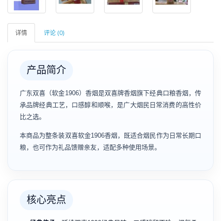
详情
评论 (0)
产品简介
广东双喜（软金1906）香烟是双喜牌香烟旗下经典口粮香烟，传
承品牌经典工艺，口感醇和顺喉，是广大烟民日常消费的高性价
比之选。
本商品为整条装双喜软金1906香烟，既适合烟民作为日常长期口
粮，也可作为礼品馈赠亲友，适配多种使用场景。
核心亮点