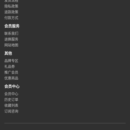
发货流程
隐私政策
退款政策
付款方式
会员服务
联系我们
退换服务
网站地图
其他
品牌专区
礼品券
推广会员
优惠商品
会员中心
会员中心
历史订单
收藏列表
订阅咨询