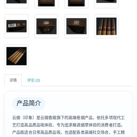
详情
评论 (0)
产品简介
云烟（印象）是云烟香烟旗下的高端卷烟产品，依托多项现代工
艺打造高品质品吸体验，专为追求格调烟草体验的消费者打造。
产品既适合日常高品质品吸，也适配各类高端社交场合，手工精