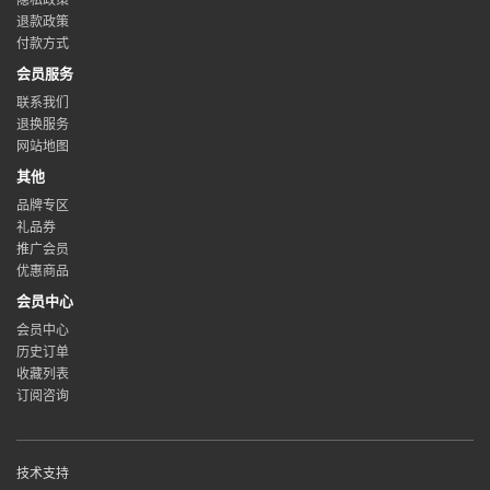
退款政策
付款方式
会员服务
联系我们
退换服务
网站地图
其他
品牌专区
礼品券
推广会员
优惠商品
会员中心
会员中心
历史订单
收藏列表
订阅咨询
技术支持