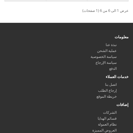
عرض 1 الى 6 من 6 (1 صفحات)
معلومات
نبذة عنا
عملية الشحن
سياسة الخصوصية
سياسة الإرجاع
الدفع
خدمات العملاء
اتصل بنا
إرجاع الطلب
خريطة الموقع
إضافات
الشركات
قسائم الهدايا
نظام العمولة
العروض المميزة