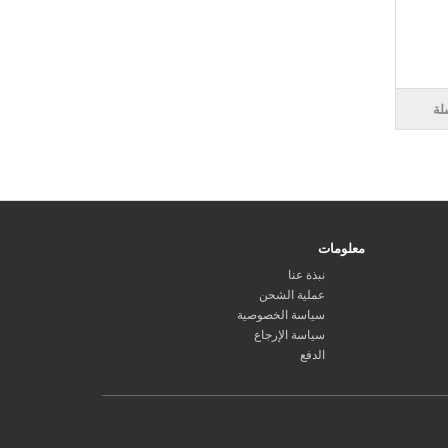
لة
معلومات
نبذة عنا
عملية الشحن
سياسة الخصوصية
سياسة الإرجاع
الدفع